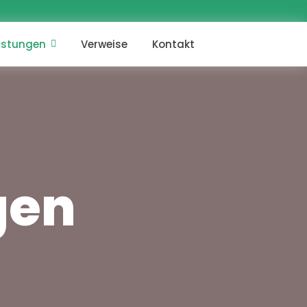
eistungen
Verweise
Kontakt
gen