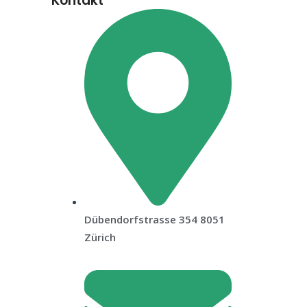
Kontakt
Dübendorfstrasse 354 8051
Zürich