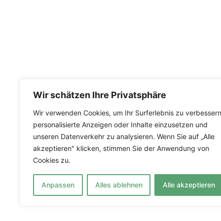
Wir schätzen Ihre Privatsphäre
Wir verwenden Cookies, um Ihr Surferlebnis zu verbessern
personalisierte Anzeigen oder Inhalte einzusetzen und
unseren Datenverkehr zu analysieren. Wenn Sie auf „Alle
akzeptieren" klicken, stimmen Sie der Anwendung von
Cookies zu.
Anpassen
Alles ablehnen
Alle akzeptieren